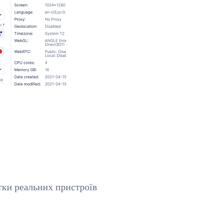
тки реальних пристроїв