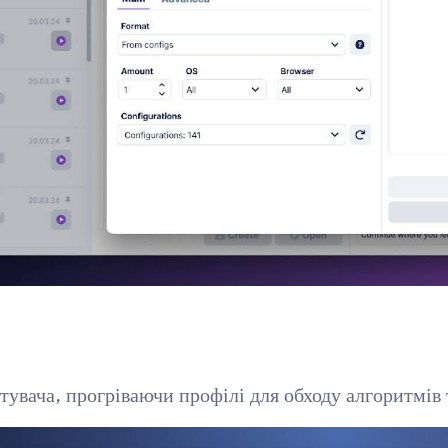
тувача, прогріваючи профілі для обходу алгоритмів 