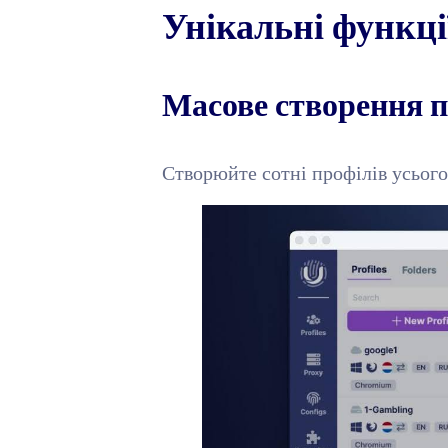
Унікальні функці
Масове створення п
Створюйте сотні профілів усього