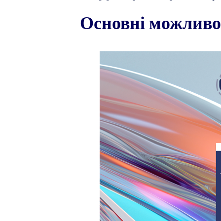
Основні можливо