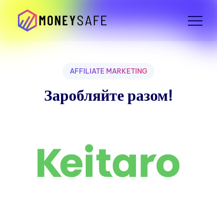
AFFILIATE MARKETING
Заробляйте разом!