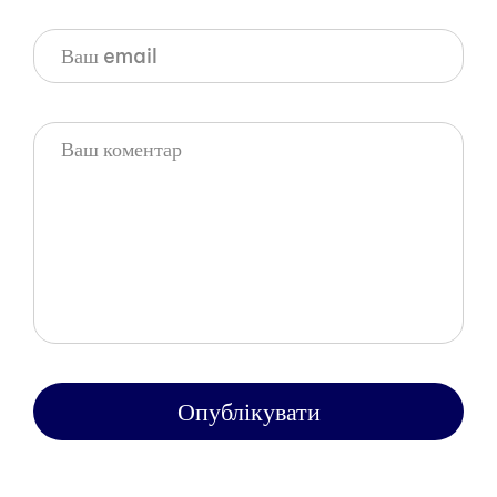
Опублікувати