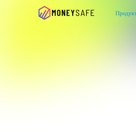
Продук