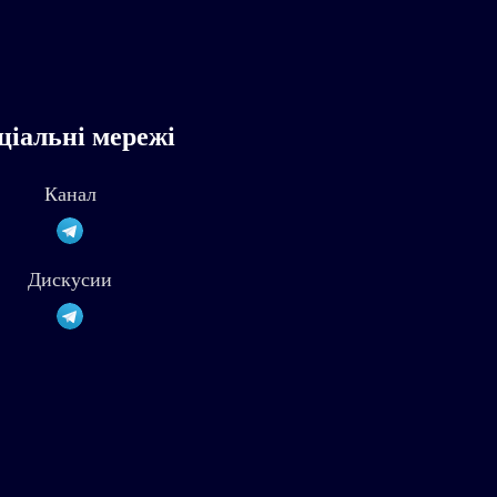
ціальні мережі
Канал
Дискусии