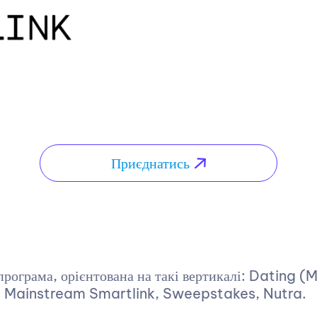
Приєднатись
програма, орієнтована на такі вертикалі: Dating 
Mainstream Smartlink, Sweepstakes, Nutra.