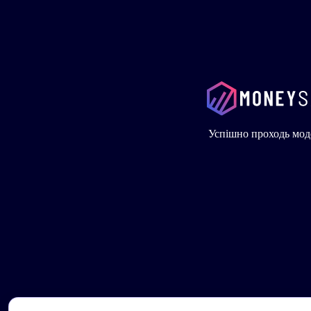
Успішно проходь мод