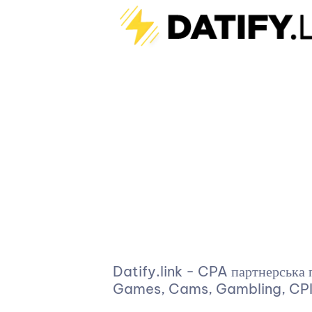
Datify.link - CPA партнерська 
Games, Cams, Gambling, CPI 