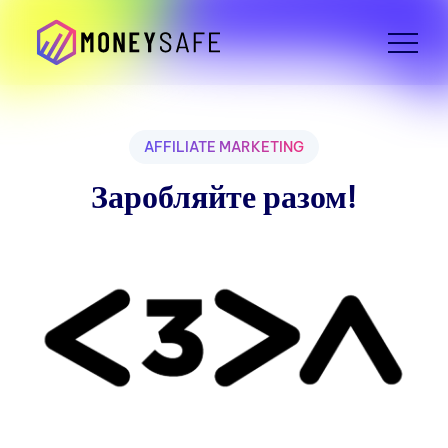
AFFILIATE MARKETING
Заробляйте разом!