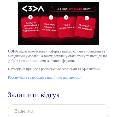
C3PA
надає протестовані офери з працюючими воронками та
вигідними умовами, а також детальну статистику та інсайди по
роботі з ексклюзивними дейтинг оферами.
Нетворк не працює з російськими сервісами та афілейтами.
Реєструйся та заробляй з надійним партнером!
Залишити відгук