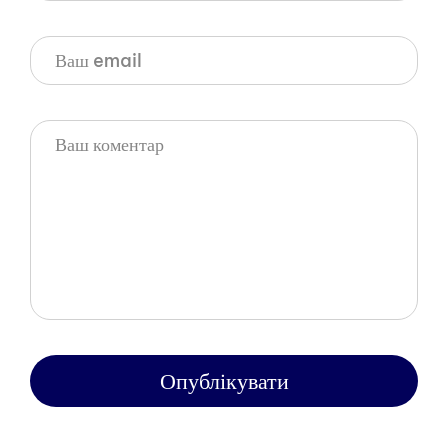
Опублікувати