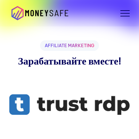
AFFILIATE MARKETING
Зарабатывайте вместе!