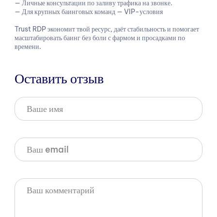
— Личные консультации по заливу трафика на звонке.
— Для крупных баинговых команд — VIP-условия
Trust RDP экономит твой ресурс, даёт стабильность и помогает
масштабировать баинг без боли с фармом и просадками по
времени.
Оставить отзыв