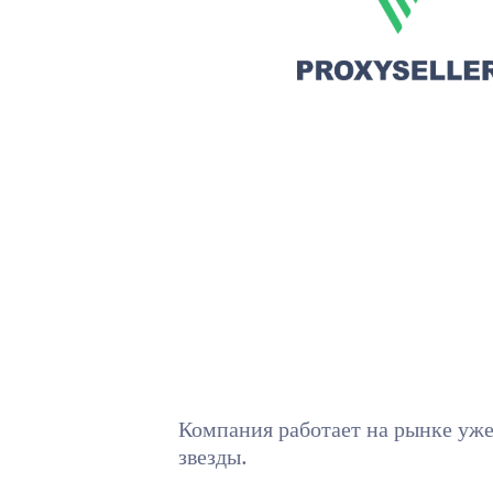
Компания работает на рынке уже
звезды.