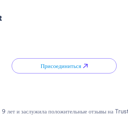
Присоединиться
 9 лет и заслужила положительные отзывы на Trus