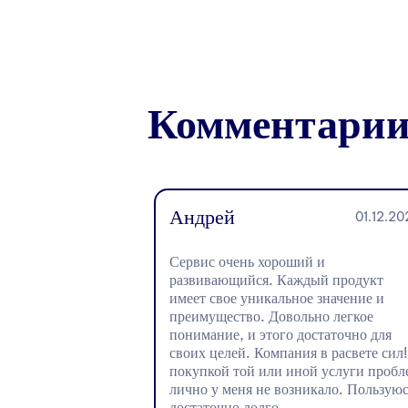
Комментари
Андрей
01.12.20
Сервис очень хороший и
развивающийся. Каждый продукт
имеет свое уникальное значение и
преимущество. Довольно легкое
понимание, и этого достаточно для
своих целей. Компания в расвете сил!
покупкой той или иной услуги пробл
лично у меня не возникало. Пользуюс
достаточно долго.