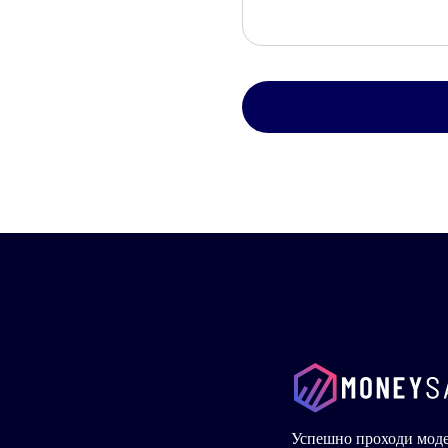
Успешно проходи мод