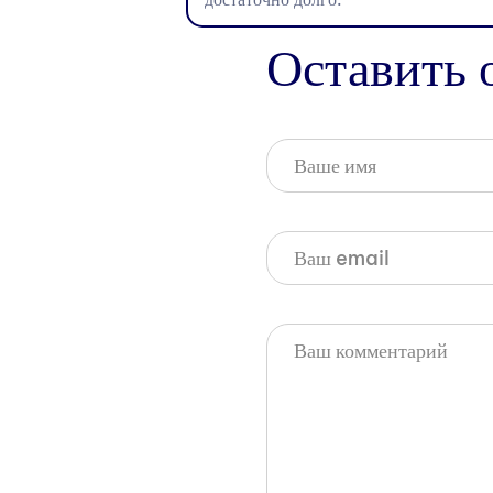
Оставить 