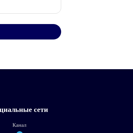
циальные сети
Канал