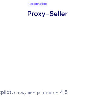
Прокси Сервис
Proxy-Seller
tpilot, с текущим рейтингом 4,5