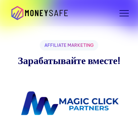
AFFILIATE MARKETING
Зарабатывайте вместе!