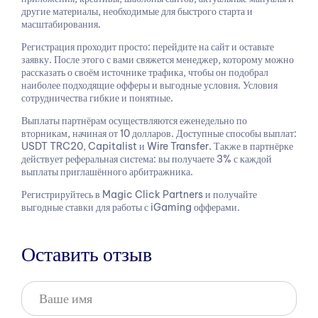
другие материалы, необходимые для быстрого старта и
масштабирования.
Регистрация проходит просто: перейдите на сайт и оставьте
заявку. После этого с вами свяжется менеджер, которому можно
рассказать о своём источнике трафика, чтобы он подобрал
наиболее подходящие офферы и выгодные условия. Условия
сотрудничества гибкие и понятные.
Выплаты партнёрам осуществляются еженедельно по
вторникам, начиная от 10 долларов. Доступные способы выплат:
USDT TRC20, Capitalist и Wire Transfer. Также в партнёрке
действует реферальная система: вы получаете 3% с каждой
выплаты приглашённого арбитражника.
Регистрируйтесь в Magic Click Partners и получайте
выгодные ставки для работы с iGaming офферами.
Оставить отзыв