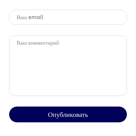
Опубликовать