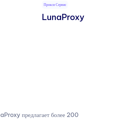
Прокси Сервис
LunaProxy
naProxy предлагает более 200