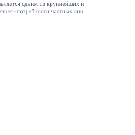
является одним из крупнейших и
изнес-потребности частных лиц