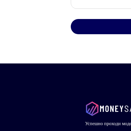
Успешно проходи мод