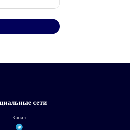
циальные сети
Канал