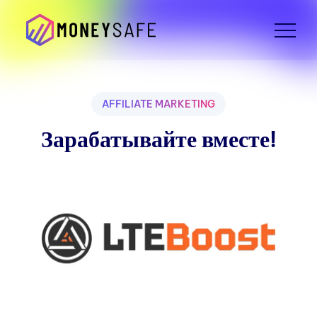
AFFILIATE MARKETING
Зарабатывайте вместе!