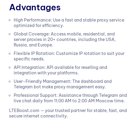
Advantages
High Performance: Use a fast and stable proxy service
optimized for efficiency.
Global Coverage: Access mobile, residential, and
server proxies in 20+ countries, including the USA,
Russia, and Europe.
Flexible IP Rotation: Customize IP rotation to suit your
specific needs.
API Integration: API available for reselling and
integration with your platforms.
User-Friendly Management: The dashboard and
Telegram bot make proxy management easy.
Professional Support: Assistance through Telegram and
live chat daily from 11:00 AM to 2:00 AM Moscow time.
LTEBoost.com — your trusted partner for stable, fast, and
secure internet connectivity.