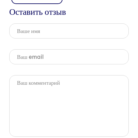
Оставить отзыв