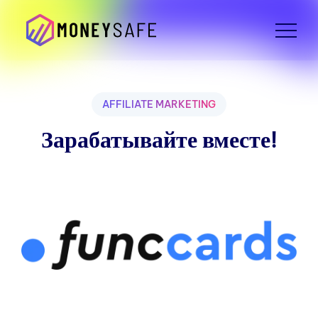
AFFILIATE MARKETING
Зарабатывайте вместе!