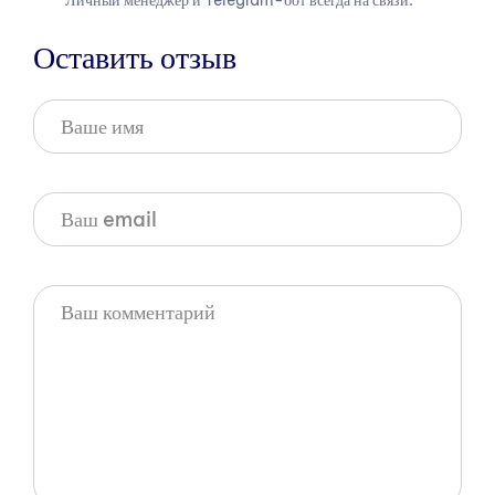
Личный менеджер и Telegram-бот всегда на связи.
Оставить отзыв