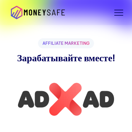
AFFILIATE MARKETING
Зарабатывайте вместе!