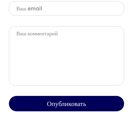
Опубликовать