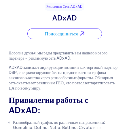
Рекламная Сеть ADxAD
ADxAD
Присоединиться
Дорогие друзья, мы рады представить вам нашего нового
партнера - рекламную сеть ADxAD.
ADxAD занимает лидирующие позиции как торговый партнер
DSP, специализирующийся на предоставлении трафика
высокого качества через разнообразные форматы. Обширная
сеть охватывает различные ГЕО, что позволяет таргетировать
ЦА по всему миру.
Привилегии работы с
ADxAD:
Разнообразный трафик по различным направлениям:
Gambling, Dating, Nutra, Betting, Crypto и др.