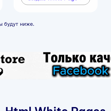
ы будут ниже.