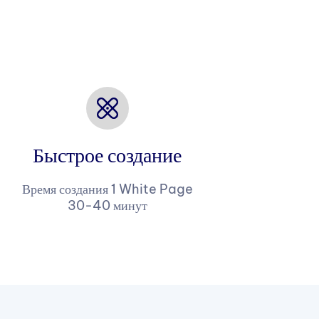
Быстрое создание
Время создания 1 White Page
30-40 минут