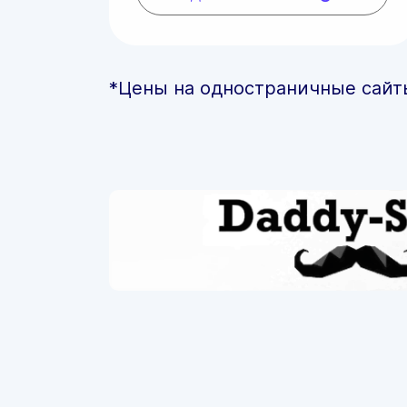
*Цены на одностраничные сайт