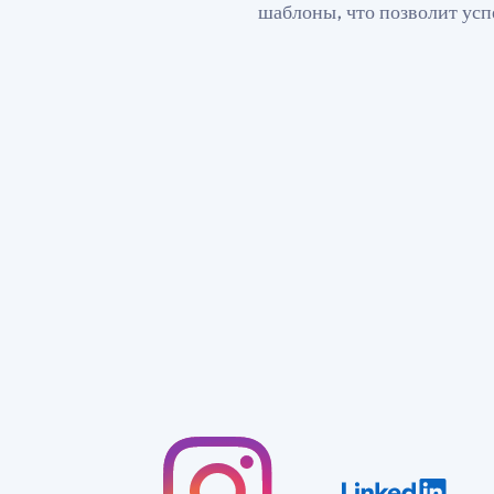
шаблоны, что позволит усп