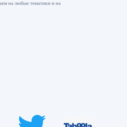
аем на любые тематики и на