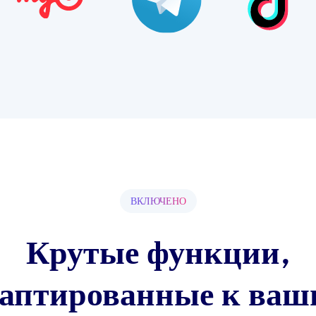
ВКЛЮЧЕНО
Крутые функции,
даптированные к ваш