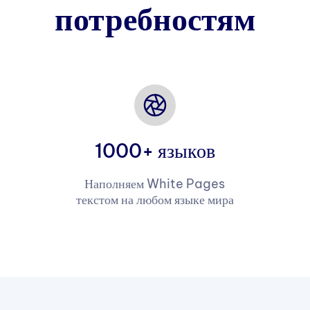
потребностям
1000+ языков
Наполняем White Pages
текстом на любом языке мира