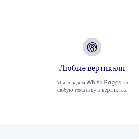
Любые вертикали
Мы создаем White Pages на
любую тематику и вертикаль.